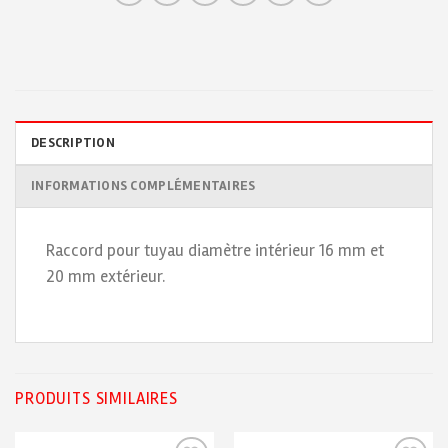
DESCRIPTION
INFORMATIONS COMPLÉMENTAIRES
Raccord pour tuyau diamètre intérieur 16 mm et
20 mm extérieur.
PRODUITS SIMILAIRES