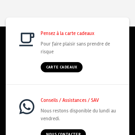
Pensez à la carte cadeaux
Pour faire plaisir sans prendre de
risque
CARTE CADEAUX
Conseils / Assistances / SAV
Nous restons disponible du lundi au
vendredi.
NOUS CONTACTER