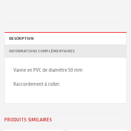
DESCRIPTION
INFORMATIONS COMPLÉMENTAIRES
Vanne en PVC de diamètre 50 mm
Raccordement à coller.
PRODUITS SIMILAIRES