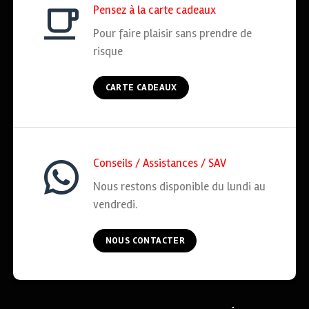
Pensez à la carte cadeaux
Pour faire plaisir sans prendre de
risque
CARTE CADEAUX
Conseils / Assistances / SAV
Nous restons disponible du lundi au
vendredi.
NOUS CONTACTER