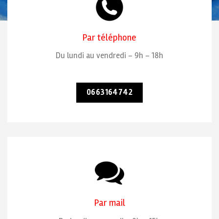
Par téléphone
Du lundi au vendredi – 9h – 18h
0663164742
Par mail