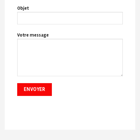
Objet
Votre message