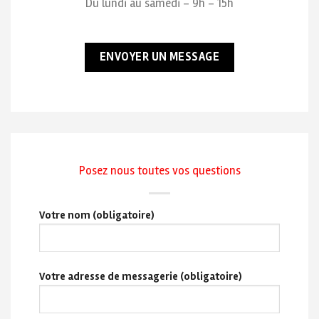
Du lundi au samedi – 9h – 15h
ENVOYER UN MESSAGE
Posez nous toutes vos questions
Votre nom (obligatoire)
Votre adresse de messagerie (obligatoire)