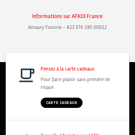
Informations sur AFKOI France
Amaury Fournie – 823 576 285 00022
Pensez à la carte cadeaux
Pour faire plaisir sans prendre de
risque
CARTE CADEAUX