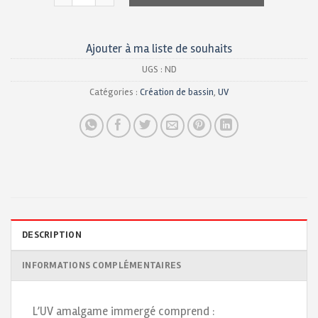
Ajouter à ma liste de souhaits
UGS :
ND
Catégories :
Création de bassin
,
UV
DESCRIPTION
INFORMATIONS COMPLÉMENTAIRES
L’UV amalgame immergé comprend :