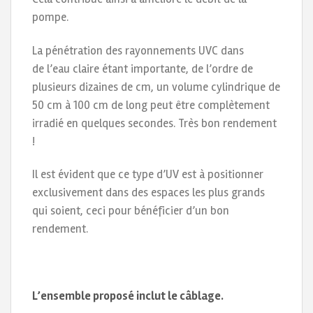
pompe.
La pénétration des rayonnements UVC dans
de l’eau claire étant importante, de l’ordre de
plusieurs dizaines de cm, un volume cylindrique de
50 cm à 100 cm de long peut être complètement
irradié en quelques secondes. Très bon rendement
!
Il est évident que ce type d’UV est à positionner
exclusivement dans des espaces les plus grands
qui soient, ceci pour bénéficier d’un bon
rendement.
L’ensemble proposé inclut le
câblage.