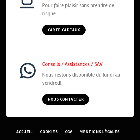
Pour faire plaisir sans prendre de
risque
CARTE CADEAUX
Conseils / Assistances / SAV
Nous restons disponible du lundi au
vendredi.
NOUS CONTACTER
ACCUEIL
COOKIES
CGV
MENTIONS LÉGALES