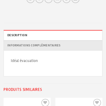
DESCRIPTION
INFORMATIONS COMPLÉMENTAIRES
Idéal évacuation
PRODUITS SIMILAIRES