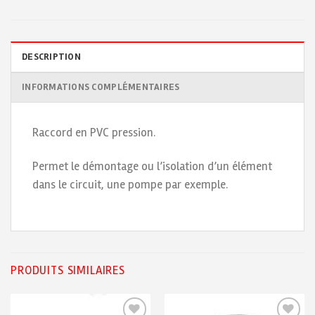
DESCRIPTION
INFORMATIONS COMPLÉMENTAIRES
Raccord en PVC pression.
Permet le démontage ou l’isolation d’un élément
dans le circuit, une pompe par exemple.
PRODUITS SIMILAIRES