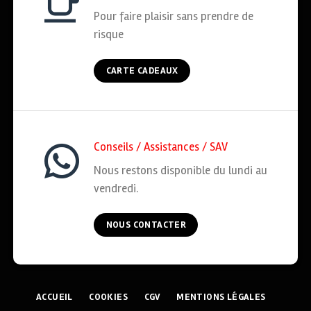
Pour faire plaisir sans prendre de
risque
CARTE CADEAUX
Conseils / Assistances / SAV
Nous restons disponible du lundi au
vendredi.
NOUS CONTACTER
ACCUEIL
COOKIES
CGV
MENTIONS LÉGALES