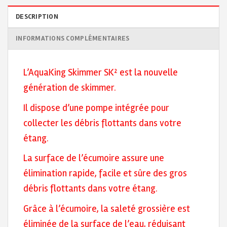
DESCRIPTION
INFORMATIONS COMPLÉMENTAIRES
L’AquaKing Skimmer SK² est la nouvelle
génération de skimmer.
Il dispose d’une pompe intégrée pour
collecter les débris flottants dans votre
étang.
La surface de l’écumoire assure une
élimination rapide, facile et sûre des gros
débris flottants dans votre étang.
Grâce à l’écumoire, la saleté grossière est
éliminée de la surface de l’eau, réduisant