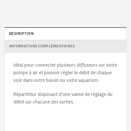
DESCRIPTION
INFORMATIONS COMPLÉMENTAIRES
Idéal pour connecter plusieurs diffuseurs sur votre
pompe à air et pouvoir régler le débit de chaque
voie dans votre bassin ou votre aquarium.
Répartiteur disposant d’une vanne de réglage du
débit sur chacune des sorties.