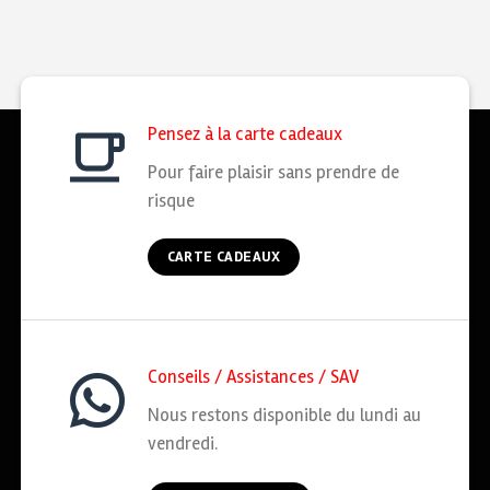
Pensez à la carte cadeaux
Pour faire plaisir sans prendre de
risque
CARTE CADEAUX
Conseils / Assistances / SAV
Nous restons disponible du lundi au
vendredi.