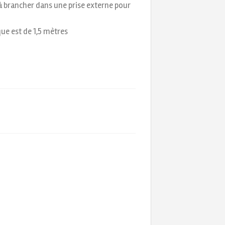
à brancher dans une prise externe pour
que est de 1,5 mètres