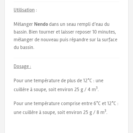
Utilisation
:
Mélanger
Nendo
dans un seau rempli d’eau du
bassin. Bien tourner et laisser reposer 10 minutes,
mélanger de nouveau puis répandre sur la surface
du bassin.
Dosage :
Pour une température de plus de 12°C : une
3
cuillère à soupe, soit environ 25 g / 4 m
.
Pour une température comprise entre 6°C et 12°C :
3
une cuillère à soupe, soit environ 25 g / 8 m
.