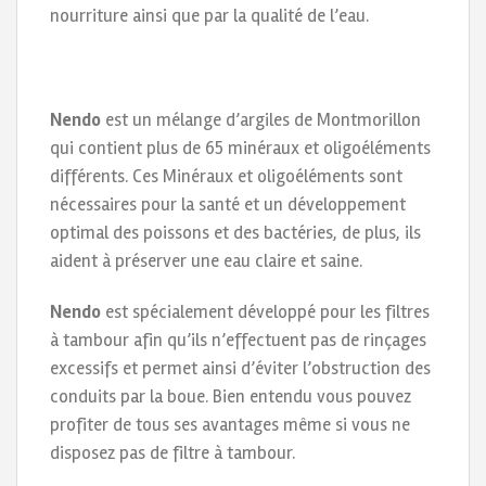
nourriture ainsi que par la qualité de l’eau.
Nendo
est un mélange d’argiles de Montmorillon
qui contient plus de 65 minéraux et oligoéléments
différents. Ces Minéraux et oligoéléments sont
nécessaires pour la santé et un développement
optimal des poissons et des bactéries, de plus, ils
aident à préserver une eau claire et saine.
Nendo
est spécialement développé pour les filtres
à tambour afin qu’ils n’effectuent pas de rinçages
excessifs et permet ainsi d’éviter l’obstruction des
conduits par la boue. Bien entendu vous pouvez
profiter de tous ses avantages même si vous ne
disposez pas de filtre à tambour.