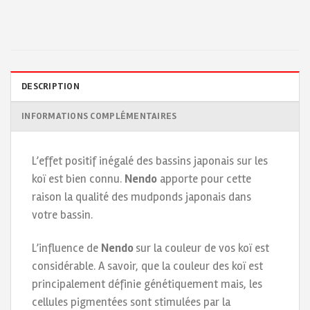
DESCRIPTION
INFORMATIONS COMPLÉMENTAIRES
L’effet positif inégalé des bassins japonais sur les
koï est bien connu.
Nendo
apporte pour cette
raison la qualité des mudponds japonais dans
votre bassin.
L’influence de
Nendo
sur la couleur de vos koï est
considérable. A savoir, que la couleur des koï est
principalement définie génétiquement mais, les
cellules pigmentées sont stimulées par la