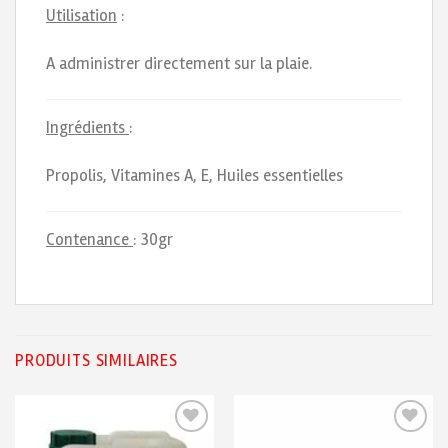
Utilisation
:
A administrer directement sur la plaie.
Ingrédients
:
Propolis, Vitamines A, E, Huiles essentielles
Contenance
: 30gr
PRODUITS SIMILAIRES
Ajouter
Ajouter