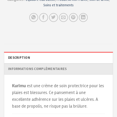
Soins et traitements
DESCRIPTION
INFORMATIONS COMPLÉMENTAIRES
Kurīmu
est une crème de soin protectrice pour les
plaies est blessures. Ce pansement à une
excellente adhérence sur les plaies et ulcères. A
base de propolis, ne risque pas la brûlure.