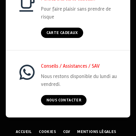
Pour faire plaisir sans prendre de
risque
CARTE CADEAUX
Conseils / Assistances / SAV
Nous restons disponible du lundi au
vendredi.
NOUS CONTACTER
ACCUEIL
COOKIES
CGV
MENTIONS LÉGALES