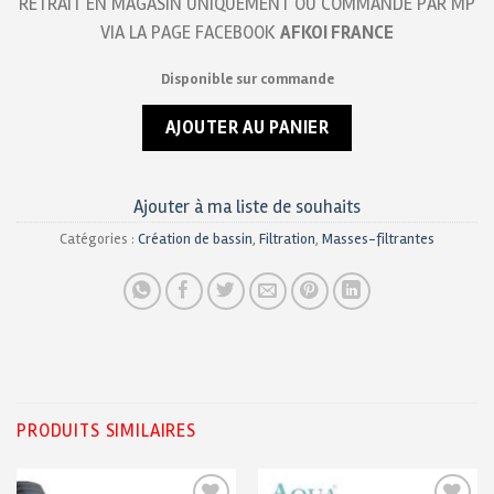
RETRAIT EN MAGASIN UNIQUEMENT OU COMMANDE PAR MP
VIA LA PAGE FACEBOOK
AFKOI FRANCE
Disponible sur commande
AJOUTER AU PANIER
Ajouter à ma liste de souhaits
Catégories :
Création de bassin
,
Filtration
,
Masses-filtrantes
PRODUITS SIMILAIRES