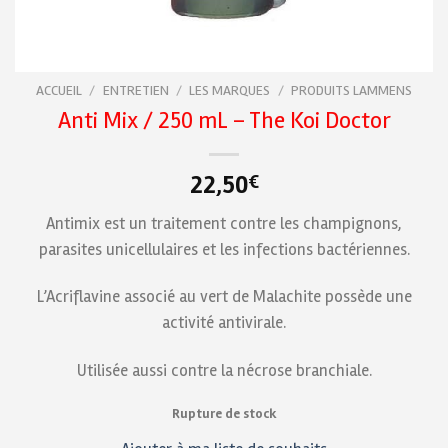
ACCUEIL
/
ENTRETIEN
/
LES MARQUES
/
PRODUITS LAMMENS
Anti Mix / 250 mL – The Koi Doctor
22,50
€
Antimix est un traitement contre les champignons,
parasites unicellulaires et les infections bactériennes.
L’Acriflavine associé au vert de Malachite possède une
activité antivirale.
Utilisée aussi contre la nécrose branchiale.
Rupture de stock