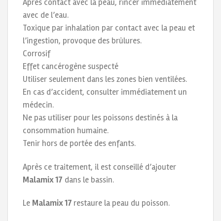
Après contact avec la peau, rincer immédiatement
avec de l’eau.
Toxique par inhalation par contact avec la peau et
l’ingestion, provoque des brûlures.
Corrosif
Effet cancérogène suspecté
Utiliser seulement dans les zones bien ventilées.
En cas d’accident, consulter immédiatement un
médecin.
Ne pas utiliser pour les poissons destinés à la
consommation humaine.
Tenir hors de portée des enfants.
Après ce traitement, il est conseillé d’ajouter
Malamix 17
dans le bassin.
Le
Malamix 17
restaure la peau du poisson.