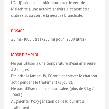
L’Acriflavine en combinaison avec le vert de
Malachite a une activité antivirale et peut être
utilisée aussi contre la nécrose branchiale.
DOSAGE
20 ml /1000 litres (250 ml pour 12500 litres).
MODE D’EMPLOI
Ne pas utiliser à une température d’eau inférieure
à 8 degrés.
Eteindre la lampe UV, l’Ozone et enlever le charbon
actif pendant le traitement (3 jours).
Ne pas utiliser dans de l’eau salée. (plus de 3 kg /
1000L).
Augmenter l’oxygénation de l’eau durant le
traitement.