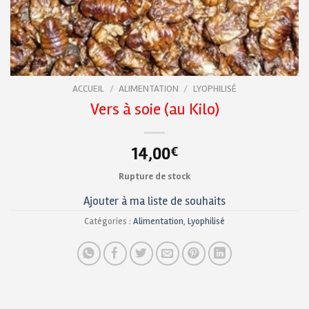
ACCUEIL
/
ALIMENTATION
/
LYOPHILISÉ
Vers à soie (au Kilo)
14,00
€
Rupture de stock
Ajouter à ma liste de souhaits
Catégories :
Alimentation
,
Lyophilisé