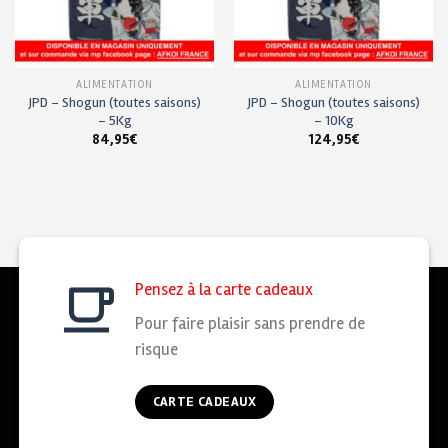
ALIMENTATION
ALIMENTATION
JPD – Shogun (toutes saisons)
JPD – Shogun (toutes saisons)
– 5Kg
– 10Kg
84,95
€
124,95
€
Pensez à la carte cadeaux
Pour faire plaisir sans prendre de
risque
CARTE CADEAUX