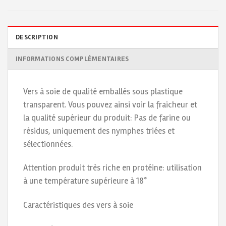
DESCRIPTION
INFORMATIONS COMPLÉMENTAIRES
Vers à soie de qualité emballés sous plastique
transparent. Vous pouvez ainsi voir la fraicheur et
la qualité supérieur du produit: Pas de farine ou
résidus, uniquement des nymphes triées et
sélectionnées.
Attention produit très riche en protéine: utilisation
à une température supérieure à 18°
Caractéristiques des vers à soie