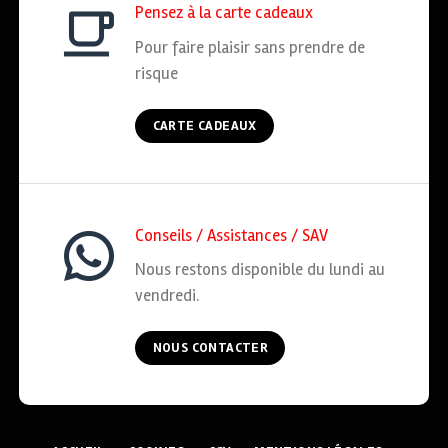
Pensez à la carte cadeaux
Pour faire plaisir sans prendre de
risque
CARTE CADEAUX
Conseils / Assistances / SAV
Nous restons disponible du lundi au
vendredi.
NOUS CONTACTER