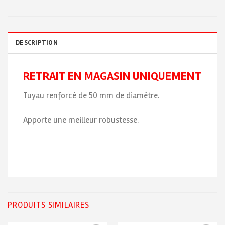
DESCRIPTION
RETRAIT EN MAGASIN UNIQUEMENT
Tuyau renforcé de 50 mm de diamètre.
Apporte une meilleur robustesse.
PRODUITS SIMILAIRES