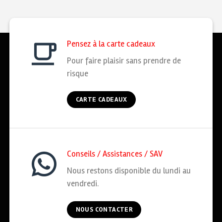
Pensez à la carte cadeaux
Pour faire plaisir sans prendre de
risque
CARTE CADEAUX
Conseils / Assistances / SAV
Nous restons disponible du lundi au
vendredi.
NOUS CONTACTER