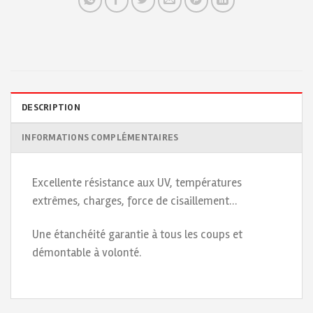
DESCRIPTION
INFORMATIONS COMPLÉMENTAIRES
Excellente résistance aux UV, températures
extrêmes, charges, force de cisaillement…
Une étanchéité garantie à tous les coups et
démontable à volonté.