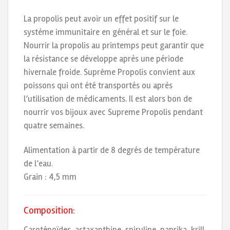
La propolis peut avoir un effet positif sur le
système immunitaire en général et sur le foie.
Nourrir la propolis au printemps peut garantir que
la résistance se développe après une période
hivernale froide. Suprême Propolis convient aux
poissons qui ont été transportés ou après
l’utilisation de médicaments. Il est alors bon de
nourrir vos bijoux avec Supreme Propolis pendant
quatre semaines.
Alimentation à partir de 8 degrés de température
de l’eau.
Grain : 4,5 mm
Composition:
Caroténoïdes, astaxanthine, spiruline, paprika, krill,