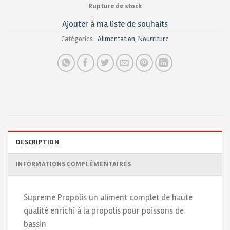
Rupture de stock
Ajouter à ma liste de souhaits
Catégories :
Alimentation
,
Nourriture
DESCRIPTION
INFORMATIONS COMPLÉMENTAIRES
Supreme Propolis un aliment complet de haute
qualité enrichi à la propolis pour poissons de
bassin