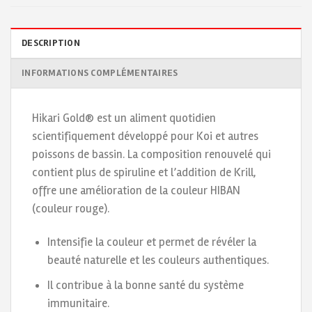
DESCRIPTION
INFORMATIONS COMPLÉMENTAIRES
Hikari Gold® est un aliment quotidien
scientifiquement développé pour Koi et autres
poissons de bassin. La composition renouvelé qui
contient plus de spiruline et l’addition de Krill,
offre une amélioration de la couleur HIBAN
(couleur rouge).
Intensifie la couleur et permet de révéler la
beauté naturelle et les couleurs authentiques.
Il contribue à la bonne santé du système
immunitaire.