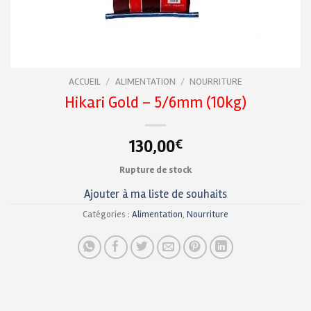
ACCUEIL
/
ALIMENTATION
/
NOURRITURE
Hikari Gold – 5/6mm (10kg)
130,00
€
Rupture de stock
Ajouter à ma liste de souhaits
Catégories :
Alimentation
,
Nourriture