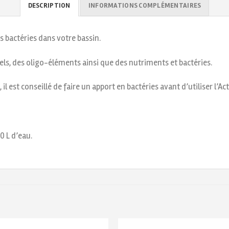
DESCRIPTION
INFORMATIONS COMPLÉMENTAIRES
s bactéries dans votre bassin.
ls, des oligo-éléments ainsi que des nutriments et bactéries.
 est conseillé de faire un apport en bactéries avant d’utiliser l’Act
0 L d’eau.