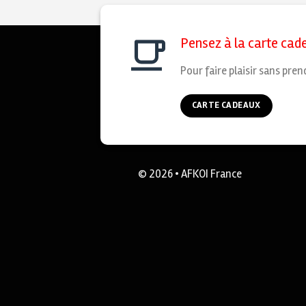
Pensez à la carte cad
Pour faire plaisir sans pren
CARTE CADEAUX
© 2026 • AFKOI France