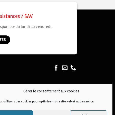
ssistances / SAV
sponible du lundi au vendredi.
TER
Gérer le consentement aux cookies
s utilisons des cookies pour optimiser notre site web et notre service.