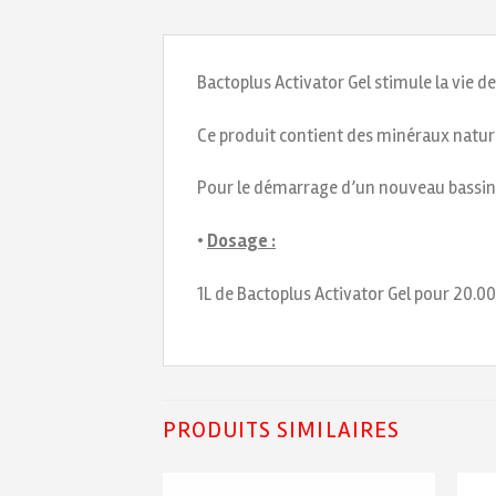
Bactoplus Activator Gel stimule la vie de
Ce produit contient des minéraux nature
Pour le démarrage d’un nouveau bassin, il
•
Dosage :
1L de Bactoplus Activator Gel pour 20.00
PRODUITS SIMILAIRES