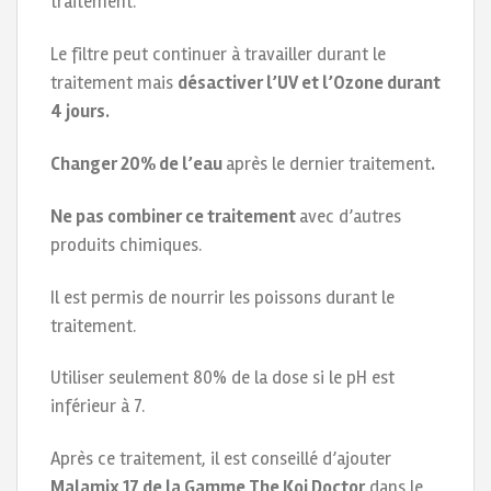
traitement.
Le filtre peut continuer à travailler durant le
traitement mais
désactiver l’UV et l’Ozone durant
4 jours.
Changer 20% de l’eau
après le dernier traitement
.
Ne pas combiner ce traitement
avec d’autres
produits chimiques.
Il est permis de nourrir les poissons durant le
traitement.
Utiliser seulement 80% de la dose si le pH est
inférieur à 7.
Après ce traitement, il est conseillé d’ajouter
Malamix 17 de la Gamme The Koi Doctor
dans le