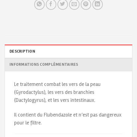
DESCRIPTION
INFORMATIONS COMPLÉMENTAIRES
Le traitement combat les vers de la peau
(Gyrodactylus), les vers des branchies
(Dactylogyrus), et les vers intestinaux.
Il contient du Flubendazole et n’est pas dangereux
pour le filtre.