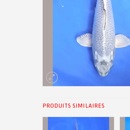
PRODUITS SIMILAIRES