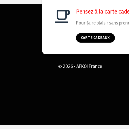
Pensez à la carte cad
Pour faire plaisir sans pren
CARTE CADEAUX
© 2026 • AFKOI France