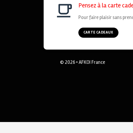
Pensez à la carte cad
Pour faire plaisir sans pren
CARTE CADEAUX
© 2026 • AFKOI France