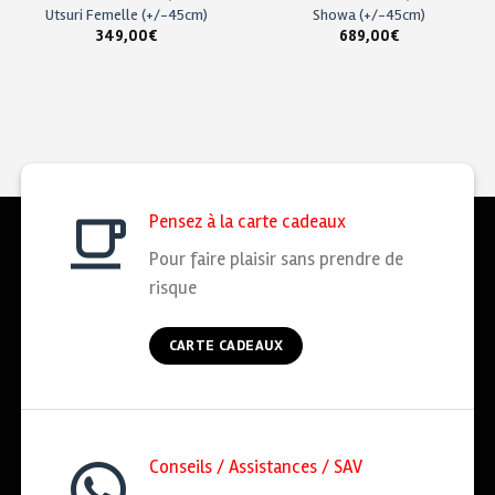
Utsuri Femelle (+/-45cm)
Showa (+/-45cm)
349,00
€
689,00
€
Pensez à la carte cadeaux
Pour faire plaisir sans prendre de
risque
CARTE CADEAUX
Conseils / Assistances / SAV