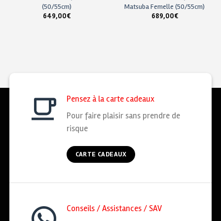
(50/55cm)
Matsuba Femelle (50/55cm)
649,00
€
689,00
€
Pensez à la carte cadeaux
Pour faire plaisir sans prendre de
risque
CARTE CADEAUX
Conseils / Assistances / SAV